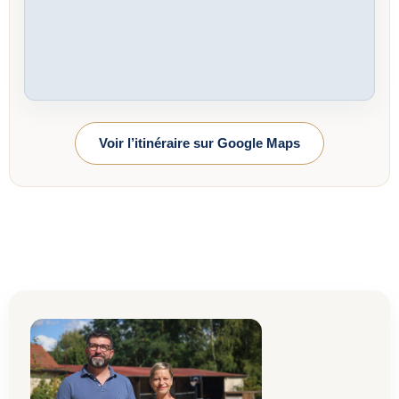
Voir l’itinéraire sur Google Maps