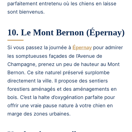
parfaitement entretenu où les chiens en laisse
sont bienvenus.
10. Le Mont Bernon (Épernay)
Si vous passez la journée à
pour admirer
Épernay
les somptueuses façades de l’Avenue de
Champagne, prenez un peu de hauteur au Mont
Bernon. Ce site naturel préservé surplombe
directement la ville. Il propose des sentiers
forestiers aménagés et des aménagements en
bois. C’est la halte d’oxygénation parfaite pour
offrir une vraie pause nature à votre chien en
marge des zones urbaines.