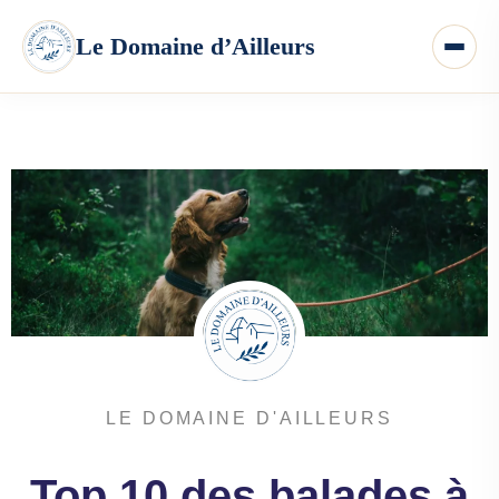
LE DOMAINE D'AILLEURS
Top 10 des balades à