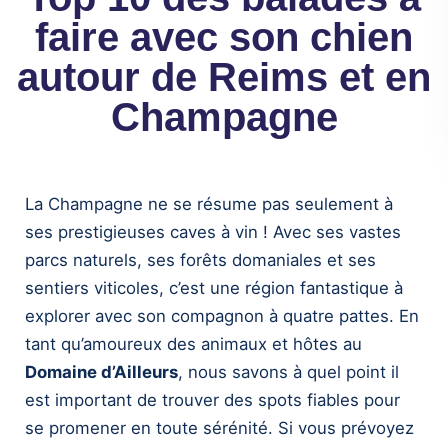
faire avec son chien
autour de Reims et en
Champagne
La Champagne ne se résume pas seulement à
ses prestigieuses caves à vin ! Avec ses vastes
parcs naturels, ses forêts domaniales et ses
sentiers viticoles, c’est une région fantastique à
explorer avec son compagnon à quatre pattes. En
tant qu’amoureux des animaux et hôtes au
Domaine d’Ailleurs
, nous savons à quel point il
est important de trouver des spots fiables pour
se promener en toute sérénité. Si vous prévoyez