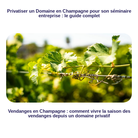
Privatiser un Domaine en Champagne pour son séminaire
entreprise : le guide complet
Vendanges en Champagne : comment vivre la saison des
vendanges depuis un domaine privatif