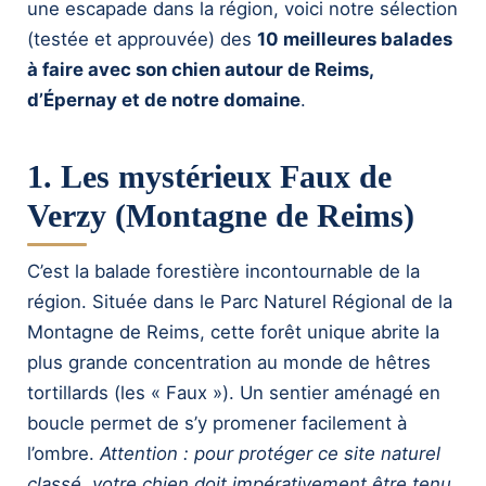
une escapade dans la région, voici notre sélection
(testée et approuvée) des
10 meilleures balades
à faire avec son chien autour de Reims,
d’Épernay et de notre domaine
.
1. Les mystérieux Faux de
Verzy (Montagne de Reims)
C’est la balade forestière incontournable de la
région. Située dans le Parc Naturel Régional de la
Montagne de Reims, cette forêt unique abrite la
plus grande concentration au monde de hêtres
tortillards (les « Faux »). Un sentier aménagé en
boucle permet de s’y promener facilement à
l’ombre.
Attention : pour protéger ce site naturel
classé, votre chien doit impérativement être tenu