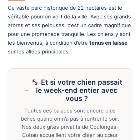
Ce vaste parc historique de 22 hectares est le
véritable poumon vert de la ville. Avec ses grands
arbres et ses pelouses, c’est un cadre magnifique
pour une promenade tranquille. Les chiens y sont
les bienvenus, à condition d’être
tenus en laisse
sur les allées principales.
Et si votre chien passait
le week-end entier avec
vous ?
Toutes ces balades sont encore plus
belles quand on n’a pas à rentrer le soir.
Nos deux gîtes privatifs de Coulonges-
Cohan accueillent votre chien au cœur