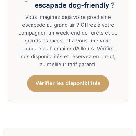
escapade dog-friendly ?
Vous imaginez déjà votre prochaine
escapade au grand air ? Offrez à votre
compagnon un week-end de forêts et de
grands espaces, et à vous une vraie
coupure au Domaine d’Ailleurs. Vérifiez
nos disponibilités et réservez en direct,
au meilleur tarif garanti.
Vérifier les disponibilités