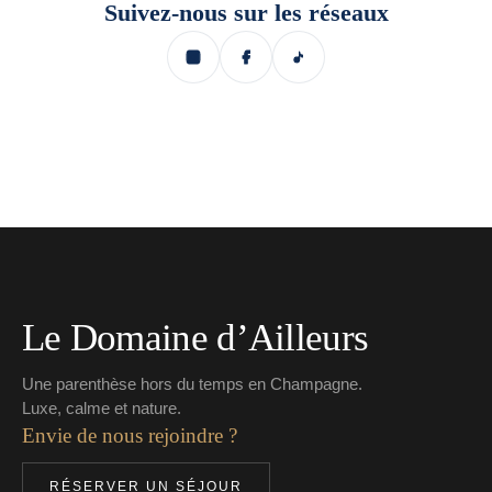
Suivez-nous sur les réseaux
Le Domaine d’Ailleurs
Une parenthèse hors du temps en Champagne.
Luxe, calme et nature.
Envie de nous rejoindre ?
RÉSERVER UN SÉJOUR