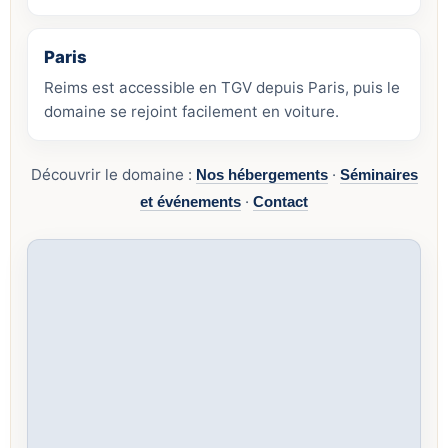
Paris
Reims est accessible en TGV depuis Paris, puis le
domaine se rejoint facilement en voiture.
Découvrir le domaine :
·
Nos hébergements
Séminaires
·
et événements
Contact