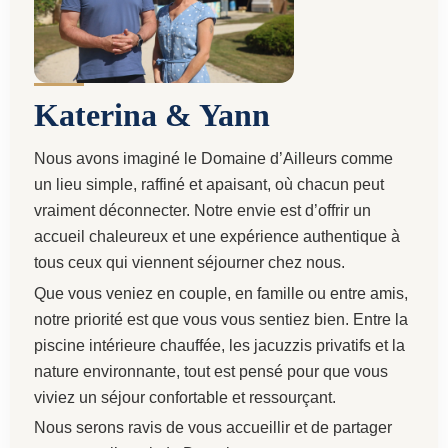
Katerina & Yann
Nous avons imaginé le Domaine d’Ailleurs comme
un lieu simple, raffiné et apaisant, où chacun peut
vraiment déconnecter. Notre envie est d’offrir un
accueil chaleureux et une expérience authentique à
tous ceux qui viennent séjourner chez nous.
Que vous veniez en couple, en famille ou entre amis,
notre priorité est que vous vous sentiez bien. Entre la
piscine intérieure chauffée, les jacuzzis privatifs et la
nature environnante, tout est pensé pour que vous
viviez un séjour confortable et ressourçant.
Nous serons ravis de vous accueillir et de partager