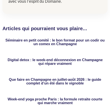
avec vous l’esprit du Domaine.
Articles qui pourraient vous plaire...
Séminaire en petit comité : le bon format pour un codir ou
un comex en Champagne
Digital detox : le week-end déconnexion en Champagne
qui répare vraiment
Que faire en Champagne en juillet-août 2026 : le guide
complet d’un été dans le vignoble
Week-end yoga proche Paris : la formule retraite courte
qui marche vraiment