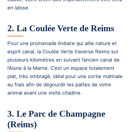
en laisse.
2. La Coulée Verte de Reims
Pour une promenade linéaire qui allie nature et
esprit canal, la Coulée Verte traverse Reims sur
plusieurs kilomètres en suivant l’ancien canal de
l’Aisne à la Marne. C’est un espace totalement
plat, très ombragé, idéal pour une sortie matinale
au frais afin de dégourdir les pattes de votre
animal avant une visite citadine.
3. Le Parc de Champagne
(Reims)