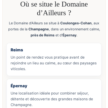
Où se situe le Domaine
d’Ailleurs ?
Le Domaine d’Ailleurs se situe à
Coulonges-Cohan
, aux
portes de la
Champagne
, dans un environnement calme,
près de Reims
et d'
Épernay
.
Reims
Un point de rendez vous pratique avant de
rejoindre un lieu au calme, au cœur des paysages
viticoles.
Épernay
Une localisation idéale pour combiner séjour,
détente et découverte des grandes maisons de
Champagne.