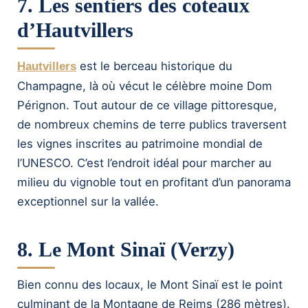
7. Les sentiers des coteaux
d’Hautvillers
est le berceau historique du
Hautvillers
Champagne, là où vécut le célèbre moine Dom
Pérignon. Tout autour de ce village pittoresque,
de nombreux chemins de terre publics traversent
les vignes inscrites au patrimoine mondial de
l’UNESCO. C’est l’endroit idéal pour marcher au
milieu du vignoble tout en profitant d’un panorama
exceptionnel sur la vallée.
8. Le Mont Sinaï (Verzy)
Bien connu des locaux, le Mont Sinaï est le point
culminant de la Montagne de Reims (286 mètres).