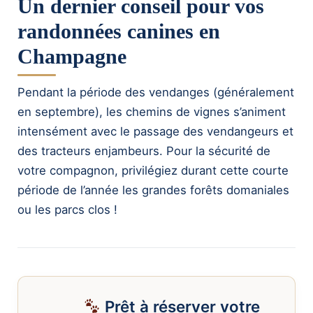
Un dernier conseil pour vos
randonnées canines en
Champagne
Pendant la période des vendanges (généralement
en septembre), les chemins de vignes s’animent
intensément avec le passage des vendangeurs et
des tracteurs enjambeurs. Pour la sécurité de
votre compagnon, privilégiez durant cette courte
période de l’année les grandes forêts domaniales
ou les parcs clos !
Prêt à réserver votre