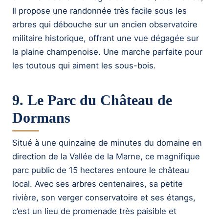
Il propose une randonnée très facile sous les
arbres qui débouche sur un ancien observatoire
militaire historique, offrant une vue dégagée sur
la plaine champenoise. Une marche parfaite pour
les toutous qui aiment les sous-bois.
9. Le Parc du Château de
Dormans
Situé à une quinzaine de minutes du domaine en
direction de la Vallée de la Marne, ce magnifique
parc public de 15 hectares entoure le château
local. Avec ses arbres centenaires, sa petite
rivière, son verger conservatoire et ses étangs,
c’est un lieu de promenade très paisible et