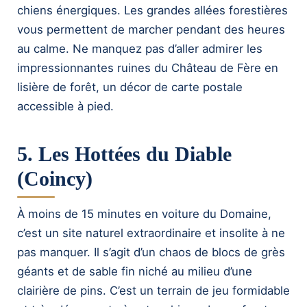
chiens énergiques. Les grandes allées forestières
vous permettent de marcher pendant des heures
au calme. Ne manquez pas d’aller admirer les
impressionnantes ruines du Château de Fère en
lisière de forêt, un décor de carte postale
accessible à pied.
5. Les Hottées du Diable
(Coincy)
À moins de 15 minutes en voiture du Domaine,
c’est un site naturel extraordinaire et insolite à ne
pas manquer. Il s’agit d’un chaos de blocs de grès
géants et de sable fin niché au milieu d’une
clairière de pins. C’est un terrain de jeu formidable