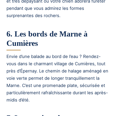
et très dépaysant où votre chien adorera fureter
pendant que vous admirez les formes
surprenantes des rochers.
6. Les bords de Marne à
Cumières
Envie d’une balade au bord de l’eau ? Rendez-
vous dans le charmant village de Cumières, tout
près d’Épernay. Le chemin de halage aménagé en
voie verte permet de longer tranquillement la
Marne. C’est une promenade plate, sécurisée et
particulièrement rafraîchissante durant les après-
midis d’été.