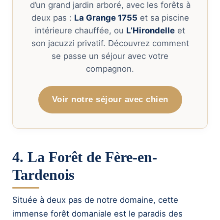
d’un grand jardin arboré, avec les forêts à
deux pas :
La Grange 1755
et sa piscine
intérieure chauffée, ou
L’Hirondelle
et
son jacuzzi privatif. Découvrez comment
se passe un séjour avec votre
compagnon.
Voir notre séjour avec chien
4. La Forêt de Fère-en-
Tardenois
Située à deux pas de notre domaine, cette
immense forêt domaniale est le paradis des