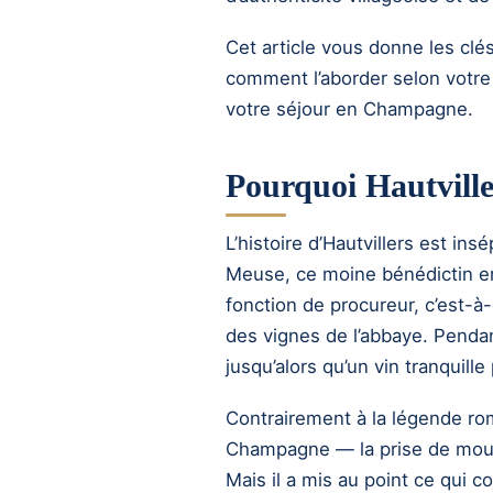
Cet article vous donne les clé
comment l’aborder selon votre 
votre séjour en Champagne.
Pourquoi Hautvill
L’histoire d’Hautvillers est i
Meuse, ce moine bénédictin ent
fonction de procureur, c’est-à
des vignes de l’abbaye. Pendant
jusqu’alors qu’un vin tranquille
Contrairement à la légende rom
Champagne — la prise de mous
Mais il a mis au point ce qui 