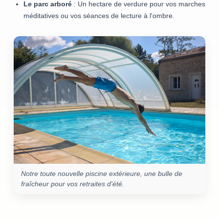
Le parc arboré
: Un hectare de verdure pour vos marches
méditatives ou vos séances de lecture à l'ombre.
Notre toute nouvelle piscine extérieure, une bulle de
fraîcheur pour vos retraites d'été.