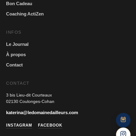
Bon Cadeau
Coaching ActiZen
INFOS
Le Journal
À propos
Contact
CONTACT
3 bis Lieu-dit Courteaux
02130 Coulonges-Cohan
katerina@ledomainedailleurs.com
INSTAGRAM
FACEBOOK