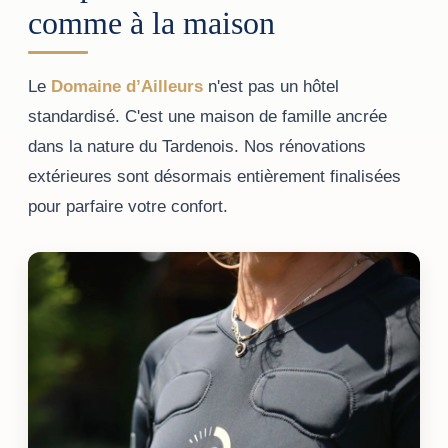
comme à la maison
Le
Domaine d’Ailleurs
n'est pas un hôtel
standardisé. C'est une maison de famille ancrée
dans la nature du Tardenois. Nos rénovations
extérieures sont désormais entièrement finalisées
pour parfaire votre confort.