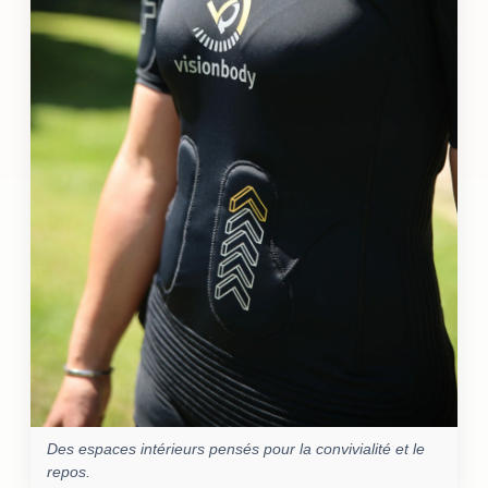
Des espaces intérieurs pensés pour la convivialité et le
repos.