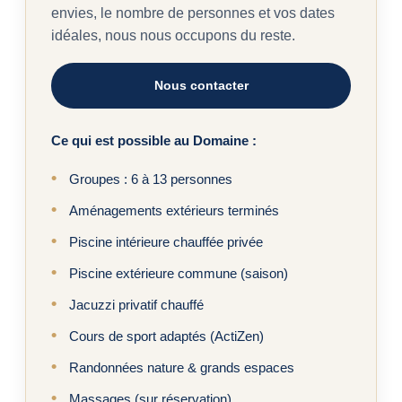
envies, le nombre de personnes et vos dates
idéales, nous nous occupons du reste.
Nous contacter
Ce qui est possible au Domaine :
Groupes : 6 à 13 personnes
Aménagements extérieurs terminés
Piscine intérieure chauffée privée
Piscine extérieure commune (saison)
Jacuzzi privatif chauffé
Cours de sport adaptés (ActiZen)
Randonnées nature & grands espaces
Massages (sur réservation)