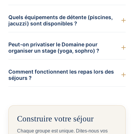
Quels équipements de détente (piscines,
jacuzzi) sont disponibles ?
Peut-on privatiser le Domaine pour
organiser un stage (yoga, sophro) ?
Comment fonctionnent les repas lors des
séjours ?
Construire votre séjour
Chaque groupe est unique. Dites-nous vos