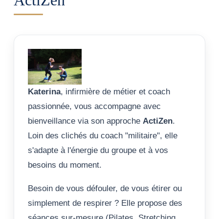
ActiZen
Katerina
, infirmière de métier et coach
passionnée, vous accompagne avec
bienveillance via son approche
ActiZen
.
Loin des clichés du coach "militaire", elle
s'adapte à l'énergie du groupe et à vos
besoins du moment.
Besoin de vous défouler, de vous étirer ou
simplement de respirer ? Elle propose des
séances sur-mesure (Pilates, Stretching,