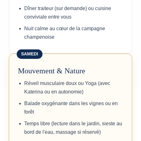
Dîner traiteur (sur demande) ou cuisine
conviviale entre vous
Nuit calme au cœur de la campagne
champenoise
SAMEDI
Mouvement & Nature
Réveil musculaire doux ou Yoga (avec
Katerina ou en autonomie)
Balade oxygénante dans les vignes ou en
forêt
Temps libre (lecture dans le jardin, sieste au
bord de l'eau, massage si réservé)