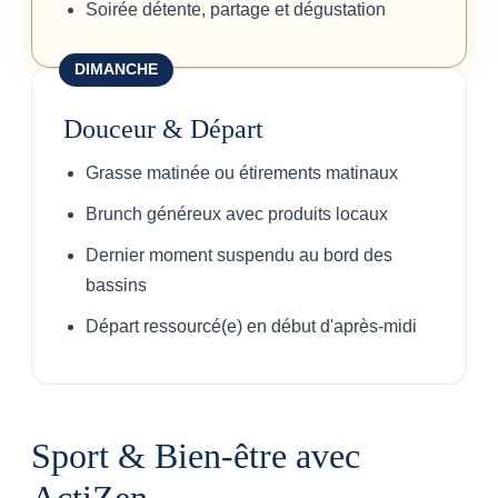
Soirée détente, partage et dégustation
DIMANCHE
Douceur & Départ
Grasse matinée ou étirements matinaux
Brunch généreux avec produits locaux
Dernier moment suspendu au bord des
bassins
Départ ressourcé(e) en début d'après-midi
Sport & Bien-être avec