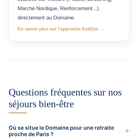
Marche Nordique, Renforcement...)
directement au Domaine.
En savoir plus sur l'approche ActiZen →
Questions fréquentes sur nos
séjours bien-être
Où se situe le Domaine pour une retraite
proche de Paris ?