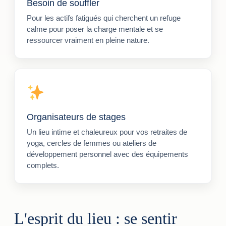
Besoin de souffler
Pour les actifs fatigués qui cherchent un refuge
calme pour poser la charge mentale et se
ressourcer vraiment en pleine nature.
Organisateurs de stages
Un lieu intime et chaleureux pour vos retraites de
yoga, cercles de femmes ou ateliers de
développement personnel avec des équipements
complets.
L'esprit du lieu : se sentir