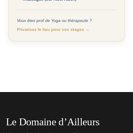
Vous êtes prof de Yoga ou thérapeute ?
Privatisez le lieu pour vos stages →
Le Domaine d’Ailleurs