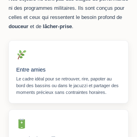
ni des programmes militaires. Ils sont conçus pour
celles et ceux qui ressentent le besoin profond de
douceur
et de
lâcher-prise
.
Entre amies
Le cadre idéal pour se retrouver, rire, papoter au
bord des bassins ou dans le jacuzzi et partager des
moments précieux sans contraintes horaires.