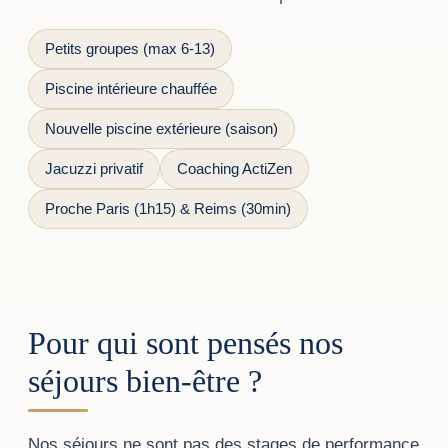
Petits groupes (max 6-13)
Piscine intérieure chauffée
Nouvelle piscine extérieure (saison)
Jacuzzi privatif
Coaching ActiZen
Proche Paris (1h15) & Reims (30min)
Pour qui sont pensés nos
séjours bien-être ?
Nos séjours ne sont pas des stages de performance