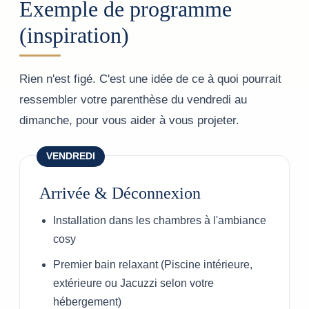
Exemple de programme
(inspiration)
Rien n'est figé. C'est une idée de ce à quoi pourrait
ressembler votre parenthèse du vendredi au
dimanche, pour vous aider à vous projeter.
VENDREDI
Arrivée & Déconnexion
Installation dans les chambres à l'ambiance
cosy
Premier bain relaxant (Piscine intérieure,
extérieure ou Jacuzzi selon votre
hébergement)