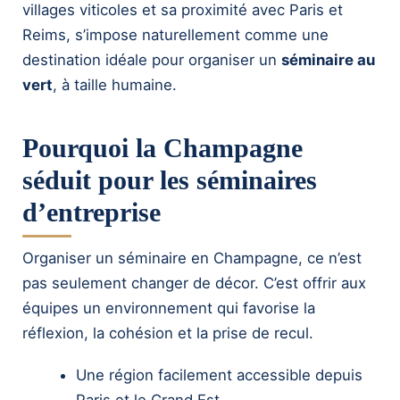
villages viticoles et sa proximité avec Paris et
Reims, s’impose naturellement comme une
destination idéale pour organiser un
séminaire au
vert
, à taille humaine.
Pourquoi la Champagne
séduit pour les séminaires
d’entreprise
Organiser un séminaire en Champagne, ce n’est
pas seulement changer de décor. C’est offrir aux
équipes un environnement qui favorise la
réflexion, la cohésion et la prise de recul.
Une région facilement accessible depuis