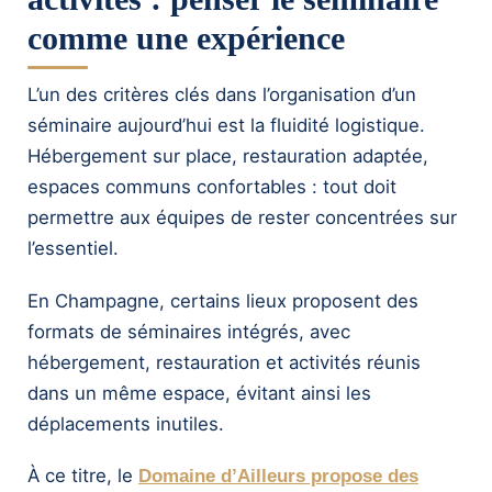
comme une expérience
L’un des critères clés dans l’organisation d’un
séminaire aujourd’hui est la fluidité logistique.
Hébergement sur place, restauration adaptée,
espaces communs confortables : tout doit
permettre aux équipes de rester concentrées sur
l’essentiel.
En Champagne, certains lieux proposent des
formats de séminaires intégrés, avec
hébergement, restauration et activités réunis
dans un même espace, évitant ainsi les
déplacements inutiles.
À ce titre, le
Domaine d’Ailleurs propose des