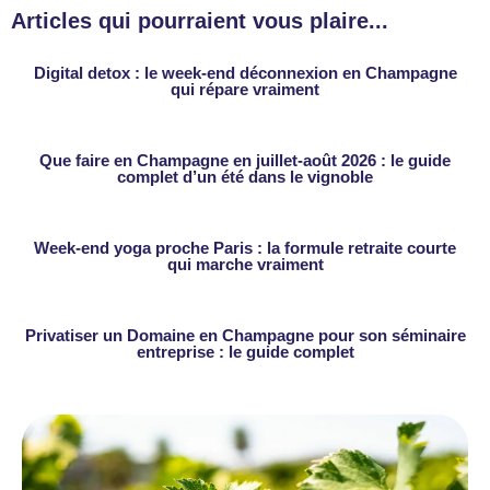
Articles qui pourraient vous plaire...
Digital detox : le week-end déconnexion en Champagne
qui répare vraiment
Que faire en Champagne en juillet-août 2026 : le guide
complet d’un été dans le vignoble
Week-end yoga proche Paris : la formule retraite courte
qui marche vraiment
Privatiser un Domaine en Champagne pour son séminaire
entreprise : le guide complet