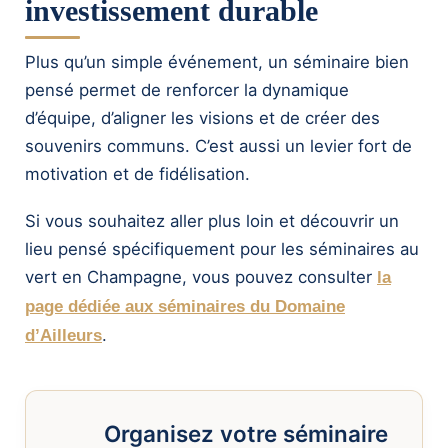
investissement durable
Plus qu’un simple événement, un séminaire bien
pensé permet de renforcer la dynamique
d’équipe, d’aligner les visions et de créer des
souvenirs communs. C’est aussi un levier fort de
motivation et de fidélisation.
Si vous souhaitez aller plus loin et découvrir un
lieu pensé spécifiquement pour les séminaires au
vert en Champagne, vous pouvez consulter
la
page dédiée aux séminaires du Domaine
.
d’Ailleurs
Organisez votre séminaire