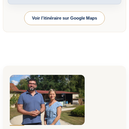
Voir l’itinéraire sur Google Maps