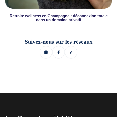
Retraite wellness en Champagne : déconnexion totale
dans un domaine privatif
Suivez-nous sur les réseaux