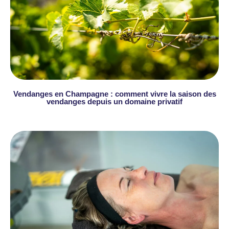
Vendanges en Champagne : comment vivre la saison des
vendanges depuis un domaine privatif