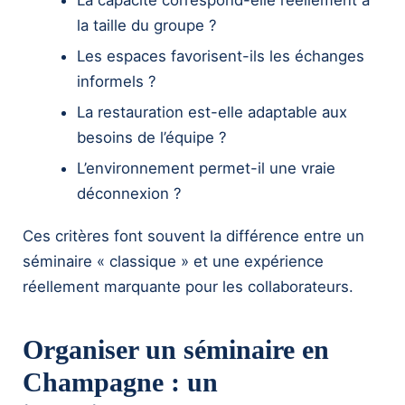
la taille du groupe ?
Les espaces favorisent-ils les échanges
informels ?
La restauration est-elle adaptable aux
besoins de l’équipe ?
L’environnement permet-il une vraie
déconnexion ?
Ces critères font souvent la différence entre un
séminaire « classique » et une expérience
réellement marquante pour les collaborateurs.
Organiser un séminaire en
Champagne : un