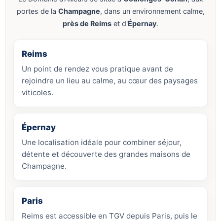
portes de la
Champagne
, dans un environnement calme,
près de Reims
et d'
Épernay
.
Reims
Un point de rendez vous pratique avant de
rejoindre un lieu au calme, au cœur des paysages
viticoles.
Épernay
Une localisation idéale pour combiner séjour,
détente et découverte des grandes maisons de
Champagne.
Paris
Reims est accessible en TGV depuis Paris, puis le