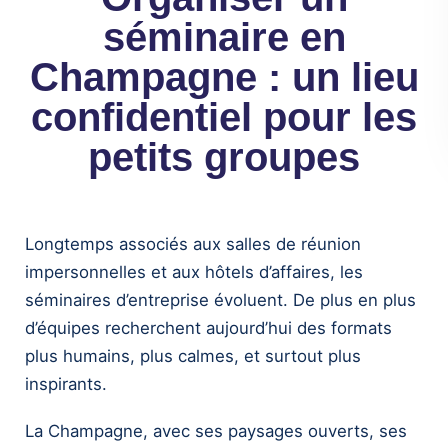
séminaire en
Champagne : un lieu
confidentiel pour les
petits groupes
Longtemps associés aux salles de réunion
impersonnelles et aux hôtels d’affaires, les
séminaires d’entreprise évoluent. De plus en plus
d’équipes recherchent aujourd’hui des formats
plus humains, plus calmes, et surtout plus
inspirants.
La Champagne, avec ses paysages ouverts, ses