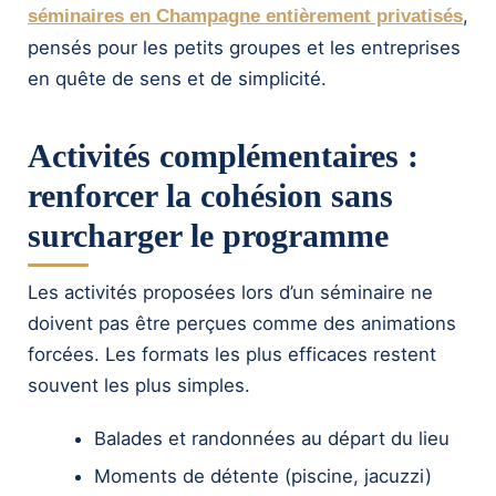
,
séminaires en Champagne entièrement privatisés
pensés pour les petits groupes et les entreprises
en quête de sens et de simplicité.
Activités complémentaires :
renforcer la cohésion sans
surcharger le programme
Les activités proposées lors d’un séminaire ne
doivent pas être perçues comme des animations
forcées. Les formats les plus efficaces restent
souvent les plus simples.
Balades et randonnées au départ du lieu
Moments de détente (piscine, jacuzzi)