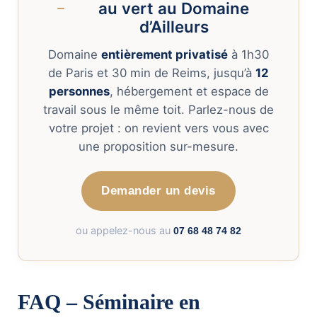
au vert au Domaine
d’Ailleurs
Domaine
entièrement privatisé
à 1h30
de Paris et 30 min de Reims, jusqu’à
12
personnes
, hébergement et espace de
travail sous le même toit. Parlez-nous de
votre projet : on revient vers vous avec
une proposition sur-mesure.
Demander un devis
ou appelez-nous au
07 68 48 74 82
FAQ – Séminaire en