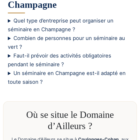
Champagne
Quel type d’entreprise peut organiser un
séminaire en Champagne ?
Combien de personnes pour un séminaire au
vert ?
Faut-il prévoir des activités obligatoires
pendant le séminaire ?
Un séminaire en Champagne est-il adapté en
toute saison ?
Où se situe le Domaine
d’Ailleurs ?
Le Domaine d’Ailleurs se situe à
Coulonges-Cohan
, aux