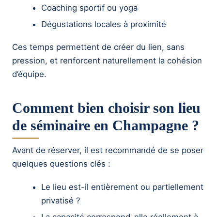
Coaching sportif ou yoga
Dégustations locales à proximité
Ces temps permettent de créer du lien, sans
pression, et renforcent naturellement la cohésion
d’équipe.
Comment bien choisir son lieu
de séminaire en Champagne ?
Avant de réserver, il est recommandé de se poser
quelques questions clés :
Le lieu est-il entièrement ou partiellement
privatisé ?
La capacité correspond-elle réellement à