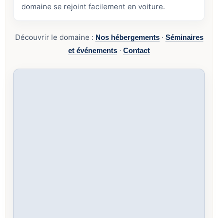
domaine se rejoint facilement en voiture.
Découvrir le domaine :
·
Nos hébergements
Séminaires
·
et événements
Contact