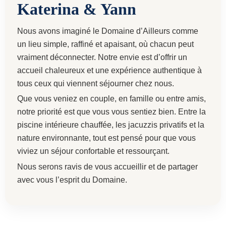
Katerina & Yann
Nous avons imaginé le Domaine d’Ailleurs comme
un lieu simple, raffiné et apaisant, où chacun peut
vraiment déconnecter. Notre envie est d’offrir un
accueil chaleureux et une expérience authentique à
tous ceux qui viennent séjourner chez nous.
Que vous veniez en couple, en famille ou entre amis,
notre priorité est que vous vous sentiez bien. Entre la
piscine intérieure chauffée, les jacuzzis privatifs et la
nature environnante, tout est pensé pour que vous
viviez un séjour confortable et ressourçant.
Nous serons ravis de vous accueillir et de partager
avec vous l’esprit du Domaine.