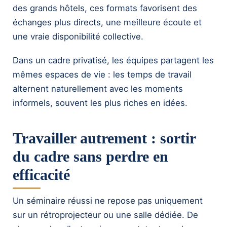
des grands hôtels, ces formats favorisent des
échanges plus directs, une meilleure écoute et
une vraie disponibilité collective.
Dans un cadre privatisé, les équipes partagent les
mêmes espaces de vie : les temps de travail
alternent naturellement avec les moments
informels, souvent les plus riches en idées.
Travailler autrement : sortir
du cadre sans perdre en
efficacité
Un séminaire réussi ne repose pas uniquement
sur un rétroprojecteur ou une salle dédiée. De