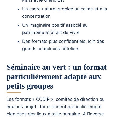
Paris et le Grand Est
Un cadre naturel propice au calme et à la
concentration
Un imaginaire positif associé au
patrimoine et à l’art de vivre
Des formats plus confidentiels, loin des
grands complexes hôteliers
Séminaire au vert : un format
particulièrement adapté aux
petits groupes
Les formats « CODIR », comités de direction ou
équipes projets fonctionnent particulièrement
bien dans des lieux à taille humaine. À l’inverse