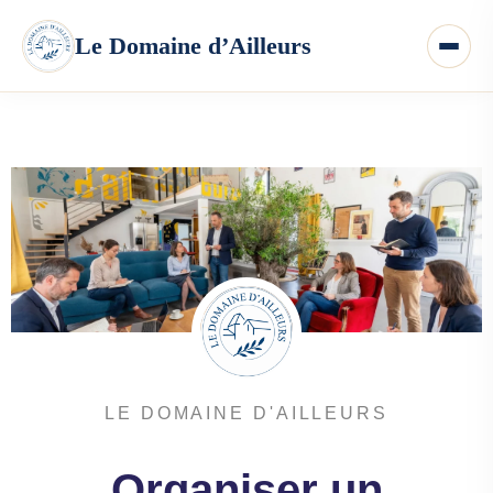
LE DOMAINE D'AILLEURS
Organiser un