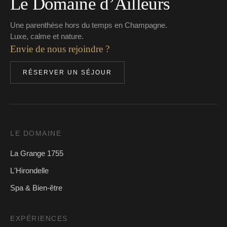
Le Domaine d’Ailleurs
Une parenthèse hors du temps en Champagne.
Luxe, calme et nature.
Envie de nous rejoindre ?
RÉSERVER UN SÉJOUR
LE DOMAINE
La Grange 1755
L'Hirondelle
Spa & Bien-être
EXPÉRIENCES