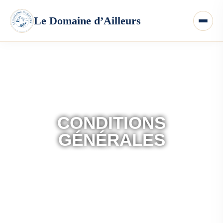
CONDITIONS
GÉNÉRALES