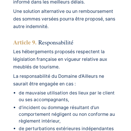
informé dans les meilleurs délais.
Une solution alternative ou un remboursement
des sommes versées pourra être proposé, sans
autre indemnité.
Article 9.
Responsabilité
Les hébergements proposés respectent la
législation française en vigueur relative aux
meublés de tourisme.
La responsabilité du Domaine d’Ailleurs ne
saurait être engagée en cas :
de mauvaise utilisation des lieux par le client
ou ses accompagnants,
d’incident ou dommage résultant d’un
comportement négligent ou non conforme au
règlement intérieur,
de perturbations extérieures indépendantes