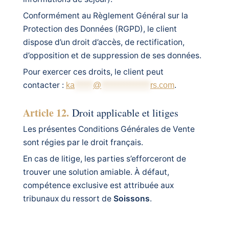
Conformément au Règlement Général sur la
Protection des Données (RGPD), le client
dispose d’un droit d’accès, de rectification,
d’opposition et de suppression de ses données.
Pour exercer ces droits, le client peut
contacter :
.
ka
******
@
****************
rs.com
Article 12.
Droit applicable et litiges
Les présentes Conditions Générales de Vente
sont régies par le droit français.
En cas de litige, les parties s’efforceront de
trouver une solution amiable. À défaut,
compétence exclusive est attribuée aux
tribunaux du ressort de
Soissons
.