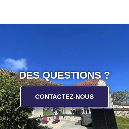
DES QUESTIONS ?
CONTACTEZ-NOUS