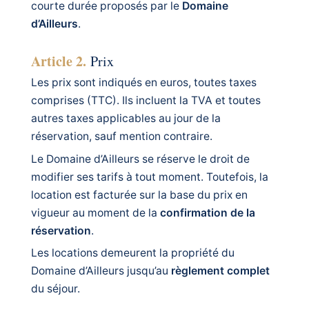
courte durée proposés par le
Domaine
d’Ailleurs
.
Article 2.
Prix
Les prix sont indiqués en euros, toutes taxes
comprises (TTC). Ils incluent la TVA et toutes
autres taxes applicables au jour de la
réservation, sauf mention contraire.
Le Domaine d’Ailleurs se réserve le droit de
modifier ses tarifs à tout moment. Toutefois, la
location est facturée sur la base du prix en
vigueur au moment de la
confirmation de la
réservation
.
Les locations demeurent la propriété du
Domaine d’Ailleurs jusqu’au
règlement complet
du séjour.