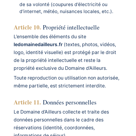
de sa volonté (coupures d’électricité ou
d’internet, météo, nuisances locales, etc.).
Article 10.
Propriété intellectuelle
L’ensemble des éléments du site
ledomainedailleurs.fr
(textes, photos, vidéos,
logo, identité visuelle) est protégé par le droit
de la propriété intellectuelle et reste la
propriété exclusive du Domaine d’Ailleurs.
Toute reproduction ou utilisation non autorisée,
même partielle, est strictement interdite.
Article 11.
Données personnelles
Le Domaine d’Ailleurs collecte et traite des
données personnelles dans le cadre des
réservations (identité, coordonnées,
informations de séjour).