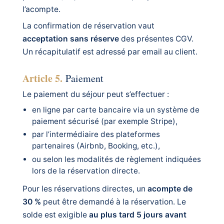
l’acompte.
La confirmation de réservation vaut
acceptation sans réserve
des présentes CGV.
Un récapitulatif est adressé par email au client.
Article 5.
Paiement
Le paiement du séjour peut s’effectuer :
en ligne par carte bancaire via un système de
paiement sécurisé (par exemple Stripe),
par l’intermédiaire des plateformes
partenaires (Airbnb, Booking, etc.),
ou selon les modalités de règlement indiquées
lors de la réservation directe.
Pour les réservations directes, un
acompte de
30 %
peut être demandé à la réservation. Le
solde est exigible
au plus tard 5 jours avant