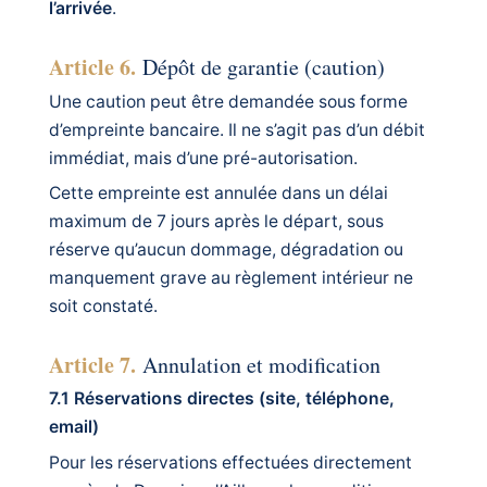
l’arrivée
.
Article 6.
Dépôt de garantie (caution)
Une caution peut être demandée sous forme
d’empreinte bancaire. Il ne s’agit pas d’un débit
immédiat, mais d’une pré-autorisation.
Cette empreinte est annulée dans un délai
maximum de 7 jours après le départ, sous
réserve qu’aucun dommage, dégradation ou
manquement grave au règlement intérieur ne
soit constaté.
Article 7.
Annulation et modification
7.1 Réservations directes (site, téléphone,
email)
Pour les réservations effectuées directement