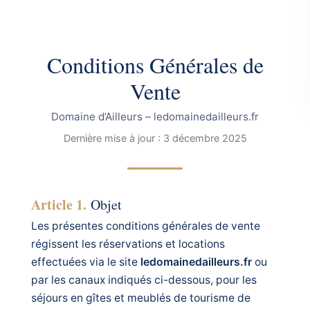
Conditions Générales de
Vente
Domaine d’Ailleurs – ledomainedailleurs.fr
Dernière mise à jour : 3 décembre 2025
Article 1.
Objet
Les présentes conditions générales de vente
régissent les réservations et locations
effectuées via le site
ledomainedailleurs.fr
ou
par les canaux indiqués ci-dessous, pour les
séjours en gîtes et meublés de tourisme de