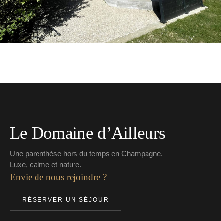
Le Domaine d’Ailleurs
Une parenthèse hors du temps en Champagne.
Luxe, calme et nature.
Envie de nous rejoindre ?
RÉSERVER UN SÉJOUR