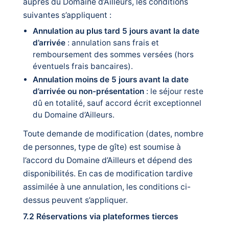
auprès du Domaine d’Ailleurs, les conditions
suivantes s’appliquent :
Annulation au plus tard 5 jours avant la date
d’arrivée
: annulation sans frais et
remboursement des sommes versées (hors
éventuels frais bancaires).
Annulation moins de 5 jours avant la date
d’arrivée ou non-présentation
: le séjour reste
dû en totalité, sauf accord écrit exceptionnel
du Domaine d’Ailleurs.
Toute demande de modification (dates, nombre
de personnes, type de gîte) est soumise à
l’accord du Domaine d’Ailleurs et dépend des
disponibilités. En cas de modification tardive
assimilée à une annulation, les conditions ci-
dessus peuvent s’appliquer.
7.2 Réservations via plateformes tierces