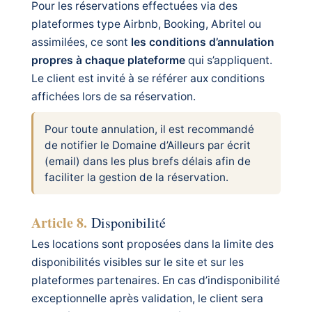
Pour les réservations effectuées via des
plateformes type Airbnb, Booking, Abritel ou
assimilées, ce sont
les conditions d’annulation
propres à chaque plateforme
qui s’appliquent.
Le client est invité à se référer aux conditions
affichées lors de sa réservation.
Pour toute annulation, il est recommandé
de notifier le Domaine d’Ailleurs par écrit
(email) dans les plus brefs délais afin de
faciliter la gestion de la réservation.
Article 8.
Disponibilité
Les locations sont proposées dans la limite des
disponibilités visibles sur le site et sur les
plateformes partenaires. En cas d’indisponibilité
exceptionnelle après validation, le client sera